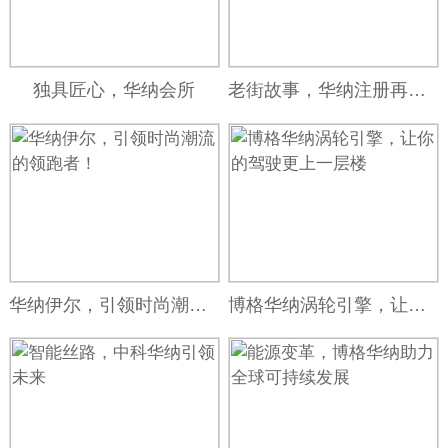
独具匠心，华纳会所
老街故事，华纳注册再续传奇
华纳伊尔，引领时尚潮流的领跑者！
博格华纳涡轮引擎，让你的驾驶更上一层楼