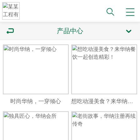
产品中心
时尚华纳，一穿倾心
想吃动漫美食？来华纳餐饮一起创造精彩！