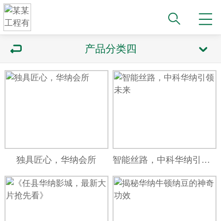
产品分类四
独具匠心，华纳会所
智能丝路，中科华纳引领未来