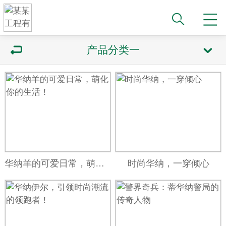
产品分类一
华纳羊的可爱日常，萌化你的生活！
时尚华纳，一穿倾心